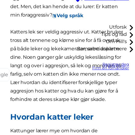
det. Men, det kan hende at du lurer: Er katten
min
for
aggressiv?
Velg språk
Utforsk
Katters lek ser veldig aggressiv ut. Katter bruker
Tips og råd
tross alt tennene og klørne sine for å få overtak
Om Hill's
på både leker og lekekamerater, samt anklene
Samarbeidspartnere
dine. Noen ganger går uskyldig lekeslåssing for
Registrer deg
langt og over i aggresjon, så lek og moro kan bli
Finn en forhandler
farlig, selv om katten din ikke mener noe ondt.
ggle
Lær hvordan du identifiserer forskjellige typer
aggresjon hos katter og hva du kan gjøre for å
forhindre at deres skarpe klør gjør skade.
Hvordan katter leker
Kattunger lærer mye om hvordan de