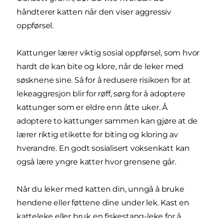
håndterer katten når den viser aggressiv
oppførsel.
Kattunger lærer viktig sosial oppførsel, som hvor
hardt de kan bite og klore, når de leker med
søsknene sine. Så for å redusere risikoen for at
lekeaggresjon blir for røff, sørg for å adoptere
kattunger som er eldre enn åtte uker. Å
adoptere to kattunger sammen kan gjøre at de
lærer riktig etikette for biting og kloring av
hverandre. En godt sosialisert voksenkatt kan
også lære yngre katter hvor grensene går.
Når du leker med katten din, unngå å bruke
hendene eller føttene dine under lek. Kast en
katteleke eller bruk en fiskestang-leke for å