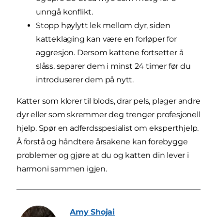
unngå konflikt.
Stopp høylytt lek mellom dyr, siden
katteklaging kan være en forløper for
aggresjon. Dersom kattene fortsetter å
slåss, separer dem i minst 24 timer før du
introduserer dem på nytt.
Katter som klorer til blods, drar pels, plager andre
dyr eller som skremmer deg trenger profesjonell
hjelp. Spør en adferdsspesialist om eksperthjelp.
Å forstå og håndtere årsakene kan forebygge
problemer og gjøre at du og katten din lever i
harmoni sammen igjen.
Amy
Shojai