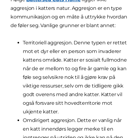
aggresjon i katters natur. Aggresjon er en type
kommunikasjon og en måte å uttrykke hvordan
de føler seg. Vanlige grunner er blant annet:
Territoriell aggresjon. Denne typen er rettet
mot et dyr eller en person som invaderer
kattens område. Katter er sosialt fullmodne
når de er mellom to og fire år gamle og kan
føle seg selvsikre nok til å gjøre krav på
viktige ressurser, selv om de tidligere gikk
godt overens med andre katter. Katter vil
også forsvare sitt hovedterritorie mot
ukjente katter.
Omdirigert aggresjon. Dette er vanlig når
en katt innendørs legger merke til en
inntrenger på utsiden og ikke kan nå den.