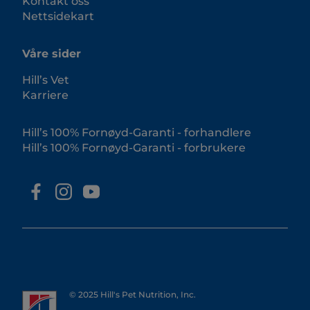
Kontakt oss
Nettsidekart
Våre sider
Hill’s Vet
Karriere
Hill’s 100% Fornøyd-Garanti - forhandlere
Hill’s 100% Fornøyd-Garanti - forbrukere
© 2025 Hill's Pet Nutrition, Inc.