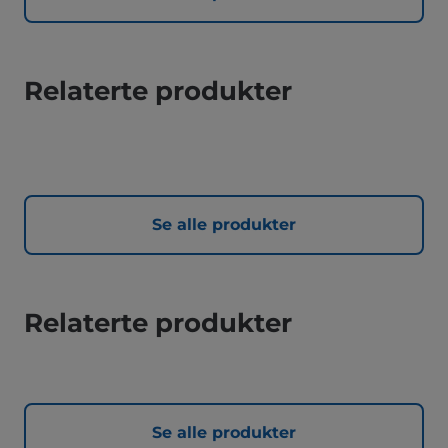
Relaterte produkter
Se alle produkter
Relaterte produkter
Se alle produkter