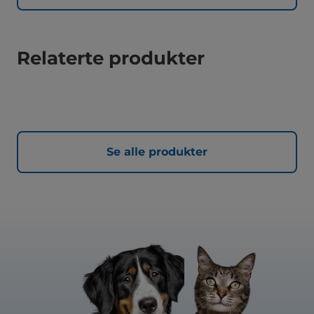
Relaterte produkter
Se alle produkter