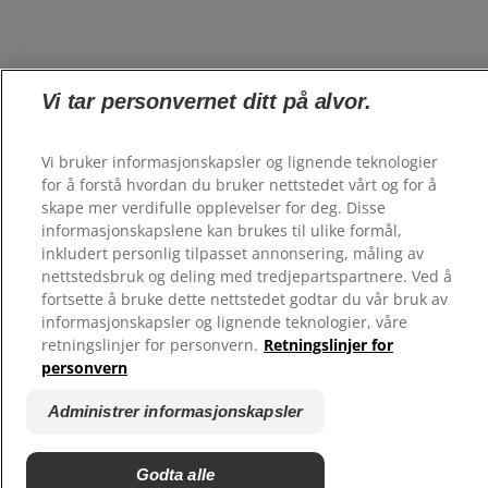
Vi tar personvernet ditt på alvor.
Vi bruker informasjonskapsler og lignende teknologier
for å forstå hvordan du bruker nettstedet vårt og for å
skape mer verdifulle opplevelser for deg. Disse
informasjonskapslene kan brukes til ulike formål,
inkludert personlig tilpasset annonsering, måling av
nettstedsbruk og deling med tredjepartspartnere. Ved å
fortsette å bruke dette nettstedet godtar du vår bruk av
informasjonskapsler og lignende teknologier, våre
retningslinjer for personvern.
Retningslinjer for
personvern
Administrer informasjonskapsler
Godta alle