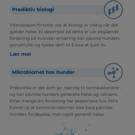
Prediktiv biologi
Vitenskapen forteller oss at biologi er viktig når det
gjelder helse. Et eksempel på dette er vår pågående
forskning på hvordan ernæring kan påvirke hunders
genuttrykk og hjelpe dem til å leve et sunt liv.
Lær mer
Mikrobiomet hos hunder
Prebiotika er det som gir næring til tarmbakteriene -
og kan påvirke hunders generelle helse og velvære.
Etter mange års forskning har ekspertene hos Hill's
funnet ut at tarmmikrobiomet ikke bare påvirker
hunders fordøyelse, men også generell helse.