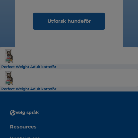
Utforsk hundeför
Perfect Weight Adult kattefôr
Perfect Weight Adult kattefôr
Velg språk
Resources