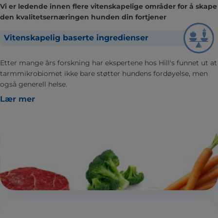
Vi er ledende innen flere vitenskapelige områder for å skape
den kvalitetsernæringen hunden din fortjener
Vitenskapelig baserte ingredienser
Etter mange års forskning har ekspertene hos Hill's funnet ut at
tarmmikrobiomet ikke bare støtter hundens fordøyelse, men
også generell helse.
Lær mer