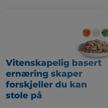
Vitenskapelig basert
ernæring skaper
forskjeller du kan
stole på