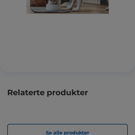
Relaterte produkter
Se alle produkter