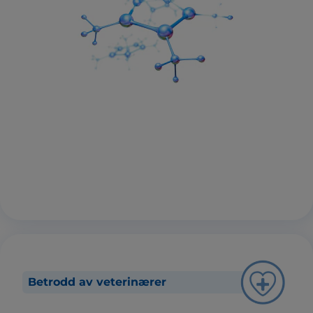
Betrodd av veterinærer