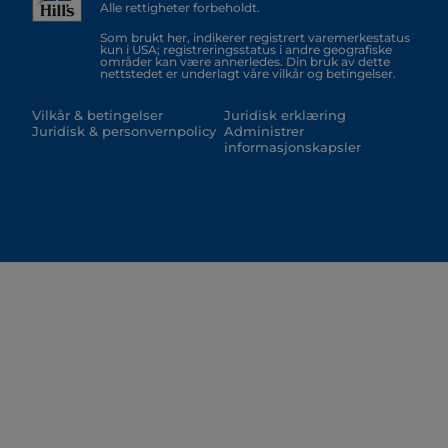
Alle rettigheter forbeholdt.
Som brukt her, indikerer registrert varemerkestatus
kun i USA; registreringsstatus i andre geografiske
områder kan være annerledes. Din bruk av dette
nettstedet er underlagt våre vilkår og betingelser.
Vilkår & betingelser
Juridisk erklæring
Juridisk & personvernpolicy
Administrer
informasjonskapsler