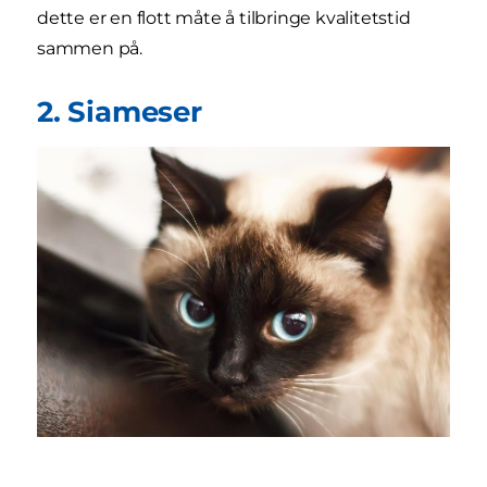
dette er en flott måte å tilbringe kvalitetstid
sammen på.
2. Siameser