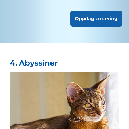
Oppdag ernæring
4. Abyssiner