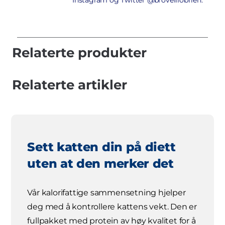
Instagram og Twitter @brovelliobrien.
Relaterte produkter
Relaterte artikler
Sett katten din på diett
uten at den merker det
Vår kalorifattige sammensetning hjelper
deg med å kontrollere kattens vekt. Den er
fullpakket med protein av høy kvalitet for å