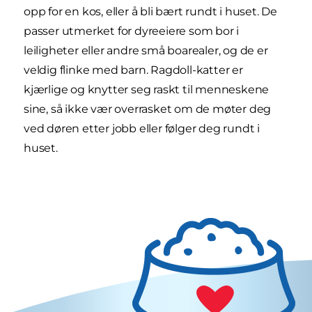
opp for en kos, eller å bli bært rundt i huset. De
passer utmerket for dyreeiere som bor i
leiligheter eller andre små boarealer, og de er
veldig flinke med barn. Ragdoll-katter er
kjærlige og knytter seg raskt til menneskene
sine, så ikke vær overrasket om de møter deg
ved døren etter jobb eller følger deg rundt i
huset.