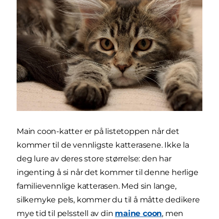
Main coon-katter er på listetoppen når det
kommer til de vennligste katterasene. Ikke la
deg lure av deres store størrelse: den har
ingenting å si når det kommer til denne herlige
familievennlige katterasen. Med sin lange,
silkemyke pels, kommer du til å måtte dedikere
mye tid til pelsstell av din
maine coon
, men