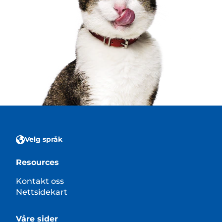
Velg språk
Resources
Kontakt oss
Nettsidekart
Våre sider