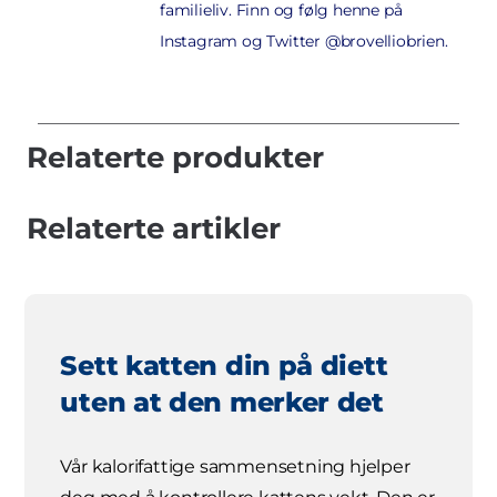
familieliv. Finn og følg henne på
Instagram og Twitter @brovelliobrien.
Relaterte produkter
Relaterte artikler
Sett katten din på diett
uten at den merker det
Vår kalorifattige sammensetning hjelper