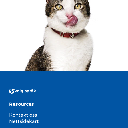
Velg språk
Resources
Kontakt oss
Nettsidekart