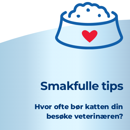
Smakfulle tips
Hvor ofte bør katten din
besøke veterinæren?