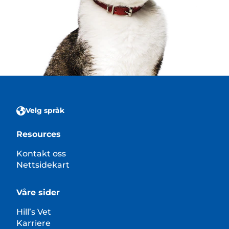
Velg språk
Resources
Kontakt oss
Nettsidekart
Våre sider
Hill’s Vet
Karriere