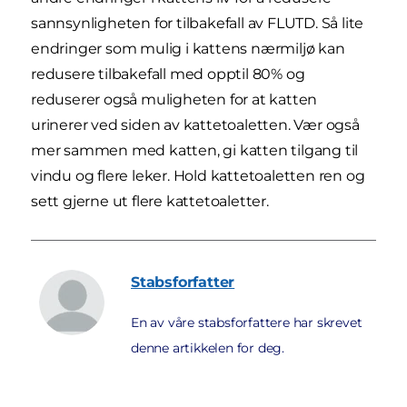
sannsynligheten for tilbakefall av FLUTD. Så lite
endringer som mulig i kattens nærmiljø kan
redusere tilbakefall med opptil 80% og
reduserer også muligheten for at katten
urinerer ved siden av kattetoaletten. Vær også
mer sammen med katten, gi katten tilgang til
vindu og flere leker. Hold kattetoaletten ren og
sett gjerne ut flere kattetoaletter.
Stabsforfatter
En av våre stabsforfattere har skrevet
denne artikkelen for deg.