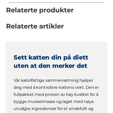
Relaterte produkter
Relaterte artikler
Sett katten din på diett
uten at den merker det
Vår kalorifattige sammensetning hjelper
deg med å kontrollere kattens vekt. Den er
fullpakket med protein av høy kvalitet for å
bygge muskelmasse og laget med nøye
utvalgte ingredienser for et smakfullt og