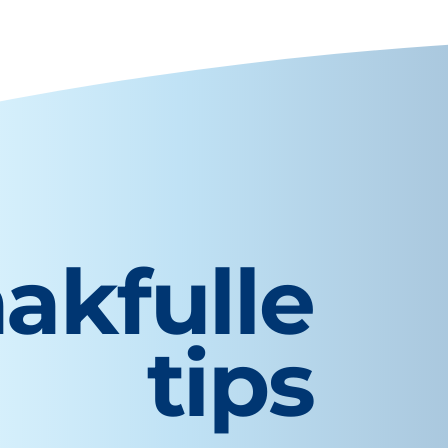
akfulle
tips