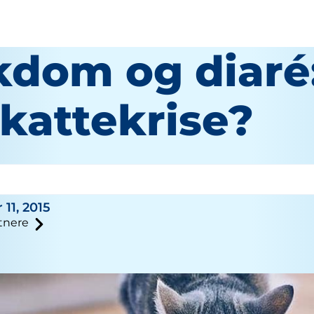
kdom og diaré:
 kattekrise?
tter
11, 2015
tnere