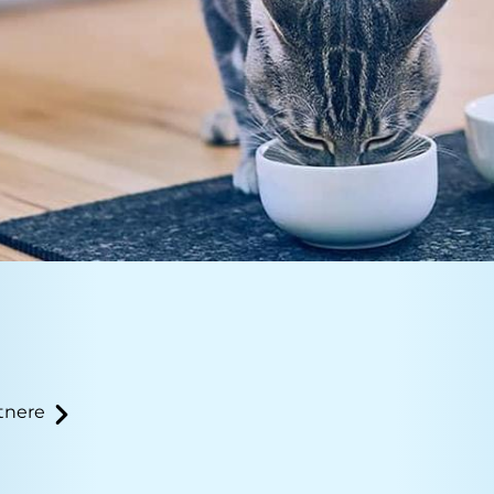
tnere