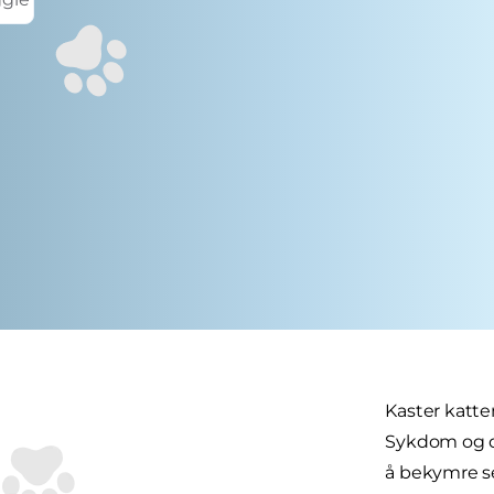
Kaster katte
Sykdom og di
å bekymre seg