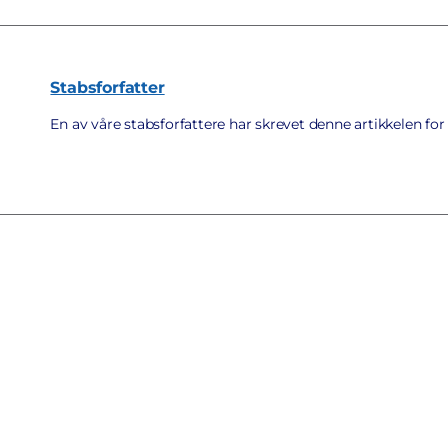
Stabsforfatter
En av våre stabsforfattere har skrevet denne artikkelen for