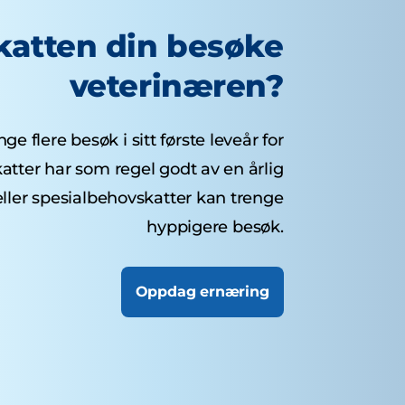
 katten din besøke
veterinæren?
e flere besøk i sitt første leveår for
atter har som regel godt av en årlig
eller spesialbehovskatter kan trenge
hyppigere besøk.
Oppdag ernæring