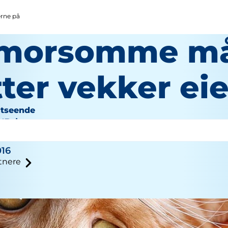
rne på
 morsomme må
ter vekker ei
Utseende
O'Brien
016
tnere