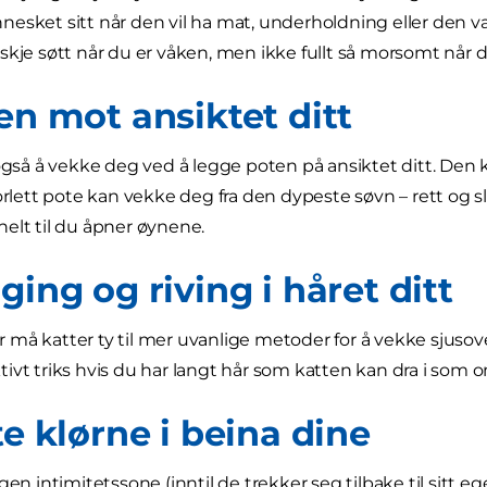
esket sitt når den vil ha mat, underholdning eller den 
skje søtt når du er våken, men ikke fullt så morsomt når d
en mot ansiktet ditt
 også å vekke deg ved å legge poten på ansiktet ditt. Den k
orlett pote kan vekke deg fra den dypeste søvn – rett og slet
elt til du åpner øynene.
ging og riving i håret ditt
må katter ty til mer uvanlige metoder for å vekke sjusover
ivt triks hvis du har langt hår som katten kan dra i som 
te klørne i beina dine
ngen intimitetssone (inntil de trekker seg tilbake til si