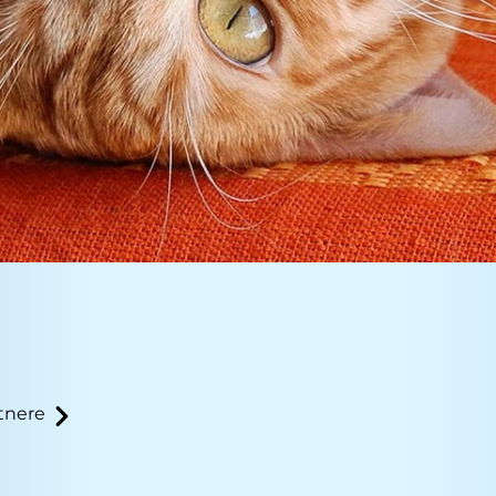
tnere