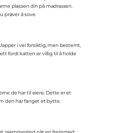
varme plassen din på madrassen.
u prøver å sove.
lapper i vei forsiktig, men bestemt,
t fordi katten er villig til å holde
ne de har til eiere. Dette er et
om den har fanget et bytte.
tt eget gjemmested når en fremmed