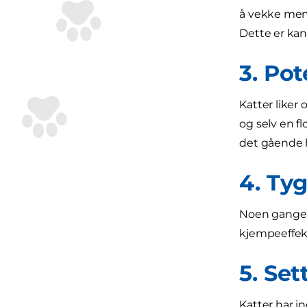
å vekke menn
Dette er kan
3. Pot
Katter liker
og selv en fl
det gående h
4. Tyg
Noen ganger 
kjempeeffekt
5. Set
Katter har i