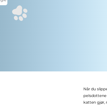
Når du slippe
pelsdottene
katten gjør,