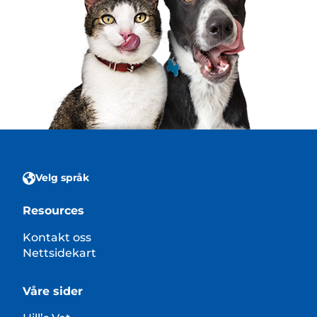
Velg språk
Resources
Kontakt oss
Nettsidekart
Våre sider