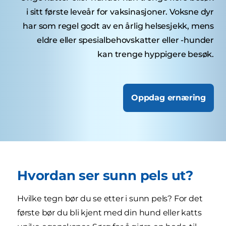
i sitt første leveår for vaksinasjoner. Voksne dyr
har som regel godt av en årlig helsesjekk, mens
eldre eller spesialbehovskatter eller -hunder
kan trenge hyppigere besøk.
Oppdag ernæring
Hvordan ser sunn pels ut?
Hvilke tegn bør du se etter i sunn pels? For det
første bør du bli kjent med din hund eller katts