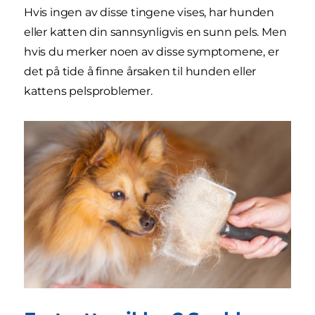
Hvis ingen av disse tingene vises, har hunden
eller katten din sannsynligvis en sunn pels. Men
hvis du merker noen av disse symptomene, er
det på tide å finne årsaken til hunden eller
kattens pelsproblemer.