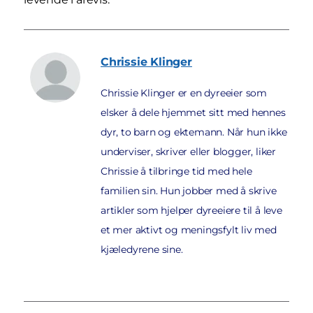
Chrissie
Klinger
Chrissie Klinger er en dyreeier som
elsker å dele hjemmet sitt med hennes
dyr, to barn og ektemann. Når hun ikke
underviser, skriver eller blogger, liker
Chrissie å tilbringe tid med hele
familien sin. Hun jobber med å skrive
artikler som hjelper dyreeiere til å leve
et mer aktivt og meningsfylt liv med
kjæledyrene sine.