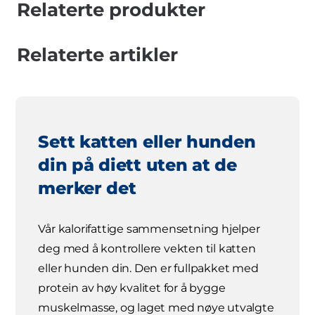
Relaterte produkter
Relaterte artikler
Sett katten eller hunden
din på diett uten at de
merker det
Vår kalorifattige sammensetning hjelper
deg med å kontrollere vekten til katten
eller hunden din. Den er fullpakket med
protein av høy kvalitet for å bygge
muskelmasse, og laget med nøye utvalgte