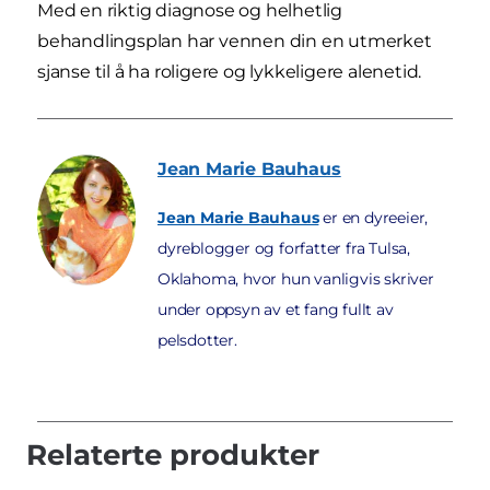
Med en riktig diagnose og helhetlig
behandlingsplan har vennen din en utmerket
sjanse til å ha roligere og lykkeligere alenetid.
Jean Marie
Bauhaus
Jean Marie Bauhaus
er en dyreeier,
dyreblogger og forfatter fra Tulsa,
Oklahoma, hvor hun vanligvis skriver
under oppsyn av et fang fullt av
pelsdotter.
Relaterte produkter