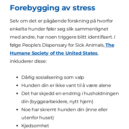
Forebygging av stress
Selv om det er pågående forskning på hvorfor
enkelte hunder føler seg slik sammenlignet
med andre, har noen triggere blitt identifisert. I
følge People's Dispensary for Sick Animals,
The
Humane Society of the United States
,
inkluderer disse:
Dårlig sosialisering som valp
Hunden din er ikke vant til å være alene
Det har skjedd en endring i husholdningen
din (byggearbeidere, nytt hjem)
Noe har skremt hunden din (inne eller
utenfor huset)
Kjedsomhet