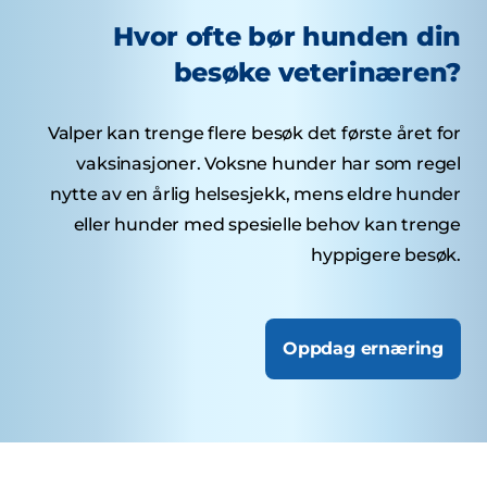
Hvor ofte bør hunden din
besøke veterinæren?
Valper kan trenge flere besøk det første året for
vaksinasjoner. Voksne hunder har som regel
nytte av en årlig helsesjekk, mens eldre hunder
eller hunder med spesielle behov kan trenge
hyppigere besøk.
Oppdag ernæring