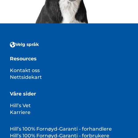
Velg språk
Resources
Kontakt oss
Nettsidekart
Våre sider
Hill’s Vet
Karriere
Hill’s 100% Fornøyd-Garanti - forhandlere
Hill’s 100% Fornøyd-Garanti - forbrukere