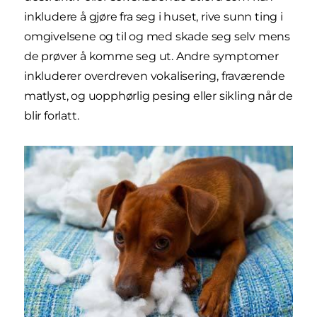
inkludere å gjøre fra seg i huset, rive sunn ting i
omgivelsene og til og med skade seg selv mens
de prøver å komme seg ut. Andre symptomer
inkluderer overdreven vokalisering, fraværende
matlyst, og uopphørlig pesing eller sikling når de
blir forlatt.