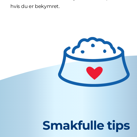
hvis du er bekymret.
Smakfulle tips