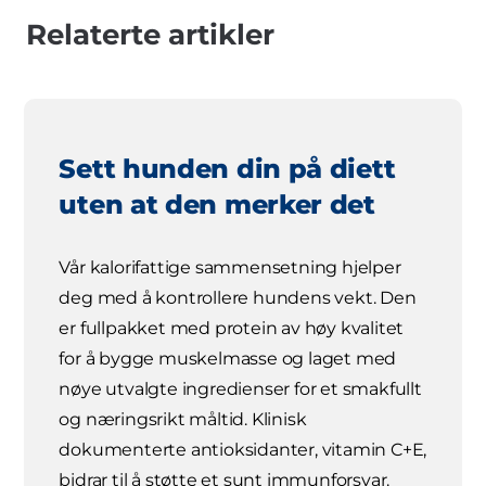
Relaterte artikler
Sett hunden din på diett
uten at den merker det
Vår kalorifattige sammensetning hjelper
deg med å kontrollere hundens vekt. Den
er fullpakket med protein av høy kvalitet
for å bygge muskelmasse og laget med
nøye utvalgte ingredienser for et smakfullt
og næringsrikt måltid. Klinisk
dokumenterte antioksidanter, vitamin C+E,
bidrar til å støtte et sunt immunforsvar.