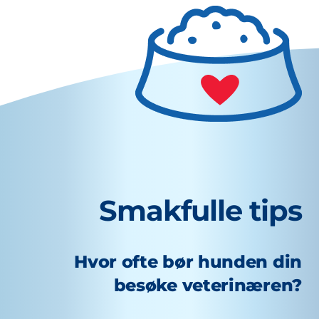
Smakfulle tips
Hvor ofte bør hunden din
besøke veterinæren?