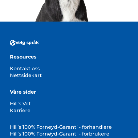
Velg språk
Resources
Kontakt oss
Nettsidekart
Våre sider
Hill’s Vet
Karriere
Hill’s 100% Fornøyd-Garanti - forhandlere
Hill’s 100% Fornøyd-Garanti - forbrukere