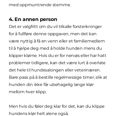
med oppmuntrende stemme.
4. En annen person
Det er valgfritt om du vil tilkalle forsterkninger
for å fullføre denne oppgaven, men det kan
være nyttig å få en venn eller et familiemedlem
til å hjelpe deg med å holde hunden mens du
klipper klørne. Hvis du er for nervøs eller har hatt
problemer tidligere, kan det være lurt å overlate
det hele til hundesalongen eller veterinæren.
Bare pass på å bestille regelmessige timer, slik at
hunden din ikke får ubehagelig lange klør
mellom hver klipp.
Men hvis du føler deg klar for det, kan du klippe
hundens klør helt alene også.