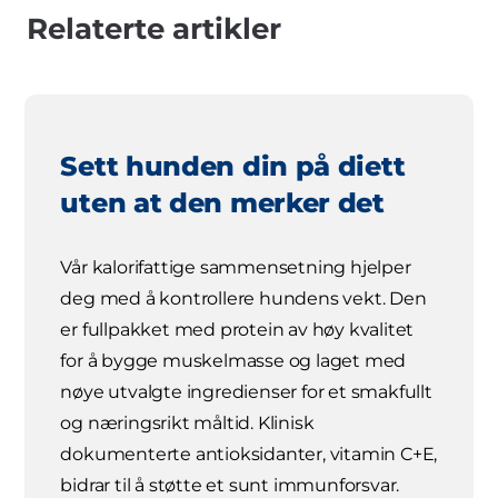
Relaterte artikler
Sett hunden din på diett
uten at den merker det
Vår kalorifattige sammensetning hjelper
deg med å kontrollere hundens vekt. Den
er fullpakket med protein av høy kvalitet
for å bygge muskelmasse og laget med
nøye utvalgte ingredienser for et smakfullt
og næringsrikt måltid. Klinisk
dokumenterte antioksidanter, vitamin C+E,
bidrar til å støtte et sunt immunforsvar.