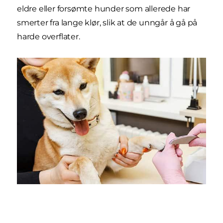
eldre eller forsømte hunder som allerede har
smerter fra lange klør, slik at de unngår å gå på
harde overflater.