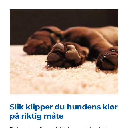
Slik klipper du hundens klør
på riktig måte