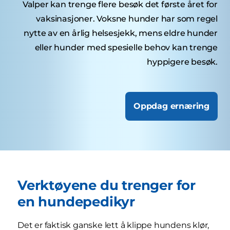
Valper kan trenge flere besøk det første året for
vaksinasjoner. Voksne hunder har som regel
nytte av en årlig helsesjekk, mens eldre hunder
eller hunder med spesielle behov kan trenge
hyppigere besøk.
Oppdag ernæring
Verktøyene du trenger for
en hundepedikyr
Det er faktisk ganske lett å klippe hundens klør,