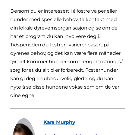
Dersom du er interessert i å fostre valper eller
hunder med spesielle behov, ta kontakt med
din lokale dyrevernsorganisasjon og se om de
har et program du kan involvere deg i.
Tidsperioden du fostrer i varierer basert på
dyrenes behov, og det kan være flere måneder
før det kommer hunder som trenger fostring, så
sørg for at du alltid er forberedt. Fosterhunder
kan gi deg en ubeskrivelig glede, og du kan
nyte å se disse hundene vokse som om de var
dine egne.
Kara
Murphy