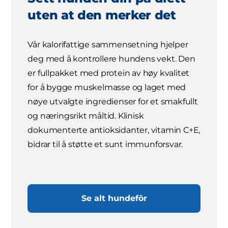
uten at den merker det
Vår kalorifattige sammensetning hjelper
deg med å kontrollere hundens vekt. Den
er fullpakket med protein av høy kvalitet
for å bygge muskelmasse og laget med
nøye utvalgte ingredienser for et smakfullt
og næringsrikt måltid. Klinisk
dokumenterte antioksidanter, vitamin C+E,
bidrar til å støtte et sunt immunforsvar.
Se alt hundefôr