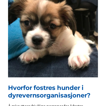
Hvorfor fostres hunder i
dyrevernsorganisasjoner?