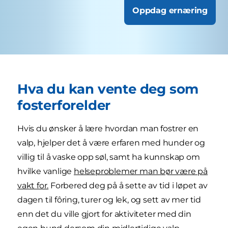
Oppdag ernæring
Hva du kan vente deg som
fosterforelder
Hvis du ønsker å lære hvordan man fostrer en
valp, hjelper det å være erfaren med hunder og
villig til å vaske opp søl, samt ha kunnskap om
hvilke vanlige
helseproblemer man bør være på
vakt for.
Forbered deg på å sette av tid i løpet av
dagen til fôring, turer og lek, og sett av mer tid
enn det du ville gjort for aktiviteter med din