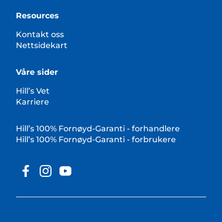
Resources
Kontakt oss
Nettsidekart
Våre sider
Hill’s Vet
Karriere
Hill’s 100% Fornøyd-Garanti - forhandlere
Hill’s 100% Fornøyd-Garanti - forbrukere