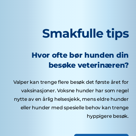
Smakfulle tips
Hvor ofte bør hunden din
besøke veterinæren?
Valper kan trenge flere besøk det første året for
vaksinasjoner. Voksne hunder har som regel
nytte av en årlig helsesjekk, mens eldre hunder
eller hunder med spesielle behov kan trenge
hyppigere besøk.