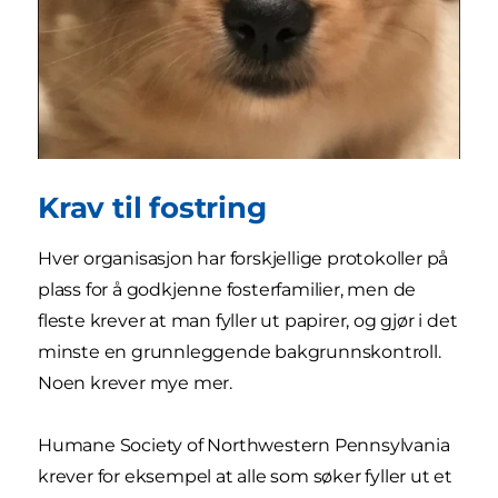
Krav til fostring
Hver organisasjon har forskjellige protokoller på
plass for å godkjenne fosterfamilier, men de
fleste krever at man fyller ut papirer, og gjør i det
minste en grunnleggende bakgrunnskontroll.
Noen krever mye mer.
Humane Society of Northwestern Pennsylvania
krever for eksempel at alle som søker fyller ut et