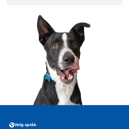
Velg språk