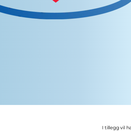
I tillegg vi