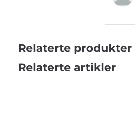
Relaterte produkter
Relaterte artikler