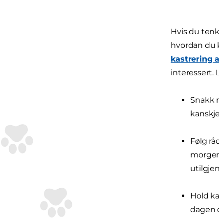
Hvis du tenk
hvordan du k
kastrering a
interessert. 
Snakk m
kanskje
Følg rå
morgene
utilgje
Hold ka
dagen d