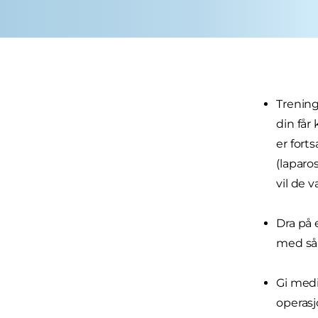
Trening
din får
er fort
(laparo
vil de 
Dra på 
med sår
Gi medi
operasj