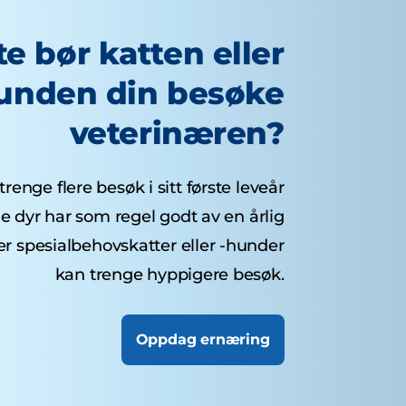
te bør katten eller
unden din besøke
veterinæren?
renge flere besøk i sitt første leveår
e dyr har som regel godt av en årlig
er spesialbehovskatter eller -hunder
kan trenge hyppigere besøk.
Oppdag ernæring