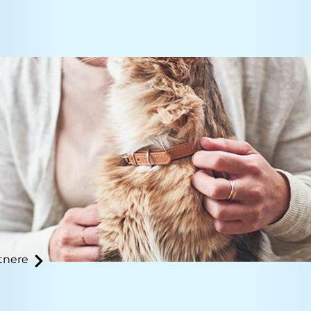
tnere