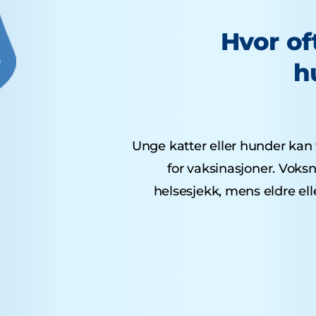
Hvor of
h
Unge katter eller hunder kan t
for vaksinasjoner. Voksn
helsesjekk, mens eldre ell