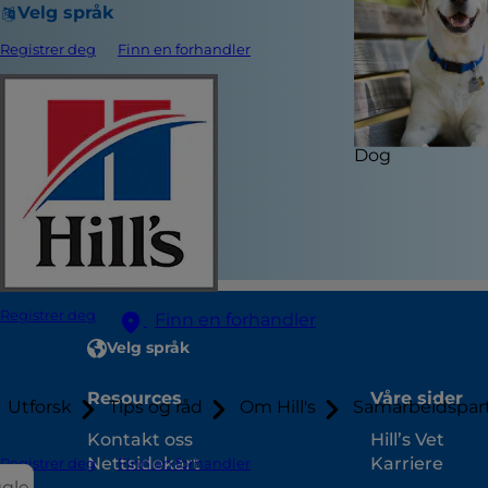
Velg språk
Registrer deg
Finn en forhandler
Dog
Back
Registrer deg
Finn en forhandler
Velg språk
Velg språk
Resources
Våre sider
Utforsk
Tips og råd
Om Hill's
Samarbeidspar
Kontakt oss
Hill’s Vet
Nettsidekart
Karriere
Registrer deg
Finn en forhandler
ggle