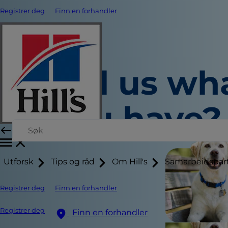
Registrer deg
Finn en forhandler
Tell us wh
you have?
Utforsk
Tips og råd
Om Hill's
Samarbeidspar
Registrer deg
Finn en forhandler
Registrer deg
Finn en forhandler