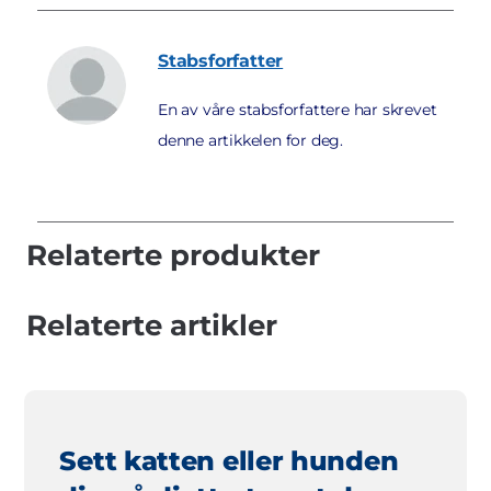
Stabsforfatter
En av våre stabsforfattere har skrevet
denne artikkelen for deg.
Relaterte produkter
Relaterte artikler
Sett katten eller hunden