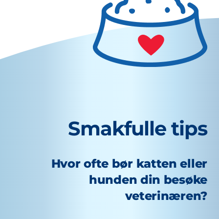
Smakfulle tips
Hvor ofte bør katten eller
hunden din besøke
veterinæren?