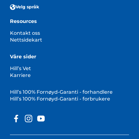
Velg språk
Resources
Kontakt oss
Nettsidekart
Våre sider
Hill’s Vet
Karriere
Hill’s 100% Fornøyd-Garanti - forhandlere
Hill’s 100% Fornøyd-Garanti - forbrukere