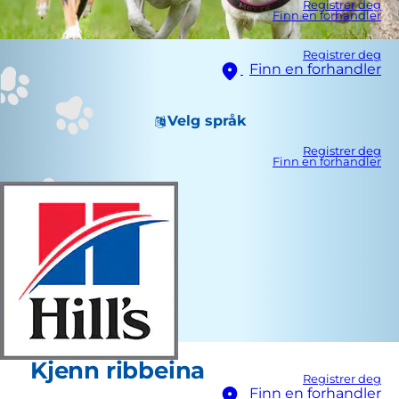
Registrer deg
Finn en forhandler
Registrer deg
Finn en forhandler
Velg språk
Registrer deg
Finn en forhandler
Kjenn ribbeina
Registrer deg
Finn en forhandler