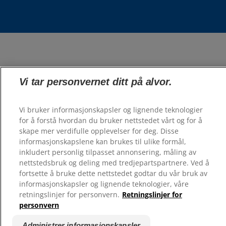
Vi tar personvernet ditt på alvor.
Vi bruker informasjonskapsler og lignende teknologier
for å forstå hvordan du bruker nettstedet vårt og for å
skape mer verdifulle opplevelser for deg. Disse
informasjonskapslene kan brukes til ulike formål,
inkludert personlig tilpasset annonsering, måling av
nettstedsbruk og deling med tredjepartspartnere. Ved å
fortsette å bruke dette nettstedet godtar du vår bruk av
informasjonskapsler og lignende teknologier, våre
retningslinjer for personvern.
Retningslinjer for
personvern
Administrer informasjonskapsler