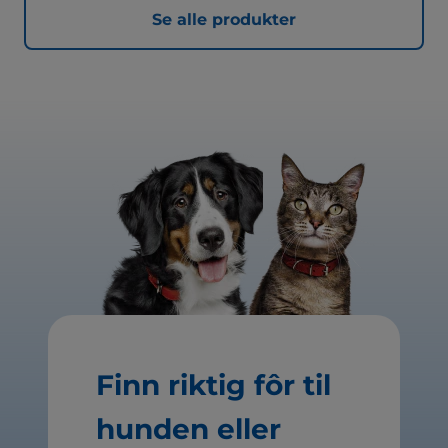
Se alle produkter
Finn riktig fôr til
hunden eller