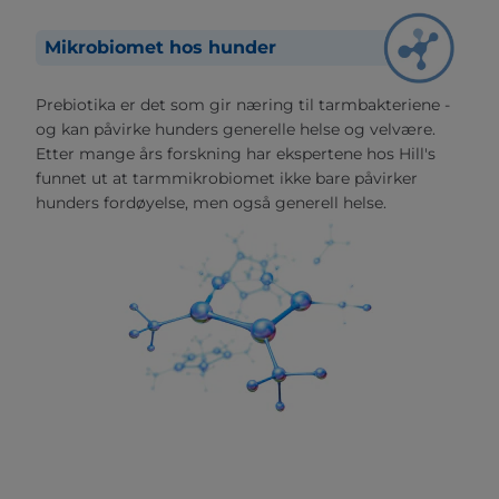
Mikrobiomet hos hunder
Prebiotika er det som gir næring til tarmbakteriene -
og kan påvirke hunders generelle helse og velvære.
Etter mange års forskning har ekspertene hos Hill's
funnet ut at tarmmikrobiomet ikke bare påvirker
hunders fordøyelse, men også generell helse.