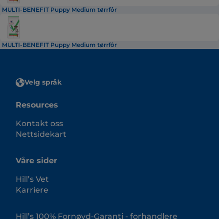
MULTI-BENEFIT Puppy Medium tørrfôr
MULTI-BENEFIT Puppy Medium tørrfôr
Velg språk
Resources
Kontakt oss
Nettsidekart
Våre sider
Hill’s Vet
Karriere
Hill’s 100% Fornøyd-Garanti - forhandlere