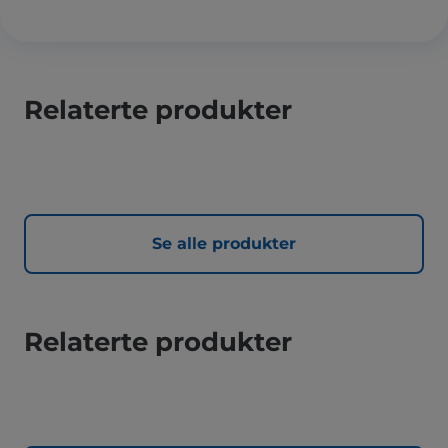
Relaterte produkter
Se alle produkter
Relaterte produkter