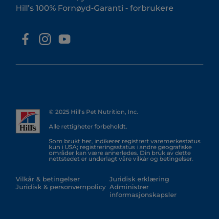
Hill’s 100% Fornøyd-Garanti - forbrukere
© 2025 Hill's Pet Nutrition, Inc.
Alle rettigheter forbeholdt.
Som brukt her, indikerer registrert varemerkestatus
kun i USA; registreringsstatus i andre geografiske
områder kan være annerledes. Din bruk av dette
nettstedet er underlagt våre vilkår og betingelser.
Vilkår & betingelser
Juridisk erklæring
Juridisk & personvernpolicy
Administrer
informasjonskapsler