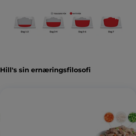
Hill's sin ernæringsfilosofi