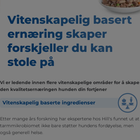
Vitenskapelig basert
ernæring skaper
forskjeller du kan
stole på
Vi er ledende innen flere vitenskapelige områder for å skape
den kvalitetsernæringen hunden din fortjener
Vitenskapelig baserte ingredienser
Etter mange års forskning har ekspertene hos Hill's funnet ut at
tarmmikrobiomet ikke bare støtter hundens fordøyelse, men
også generell helse.