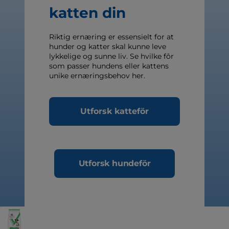
katten din
Riktig ernæring er essensielt for at
hunder og katter skal kunne leve
lykkelige og sunne liv. Se hvilke fôr
som passer hundens eller kattens
unike ernæringsbehov her.
Utforsk katteför
Utforsk hundeför