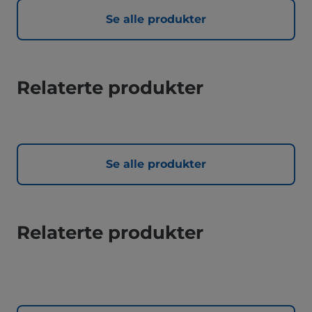
Se alle produkter
Relaterte produkter
Se alle produkter
Relaterte produkter