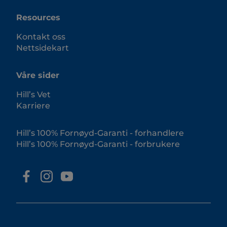
Resources
Kontakt oss
Nettsidekart
Våre sider
Hill’s Vet
Karriere
Hill’s 100% Fornøyd-Garanti - forhandlere
Hill’s 100% Fornøyd-Garanti - forbrukere