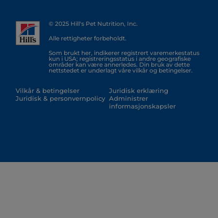
© 2025 Hill's Pet Nutrition, Inc.
Alle rettigheter forbeholdt.
Som brukt her, indikerer registrert varemerkestatus
kun i USA; registreringsstatus i andre geografiske
områder kan være annerledes. Din bruk av dette
nettstedet er underlagt våre vilkår og betingelser.
Vilkår & betingelser
Juridisk erklæring
Juridisk & personvernpolicy
Administrer
informasjonskapsler