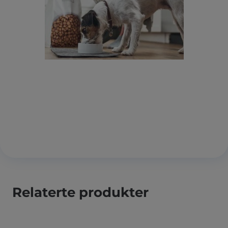
Relaterte produkter