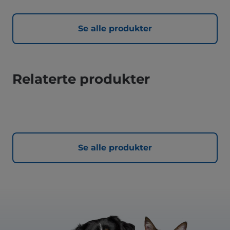
Se alle produkter
Relaterte produkter
Se alle produkter