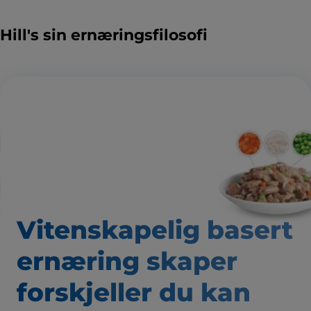
Hill's sin ernæringsfilosofi
Vitenskapelig basert
ernæring skaper
forskjeller du kan