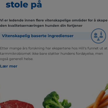
stole på
Vi er ledende innen flere vitenskapelige områder for å skape
den kvalitetsernæringen hunden din fortjener
Vitenskapelig baserte ingredienser
Etter mange års forskning har ekspertene hos Hill's funnet ut at
tarmmikrobiomet ikke bare støtter hundens fordøyelse, men
også generell helse.
Lær mer