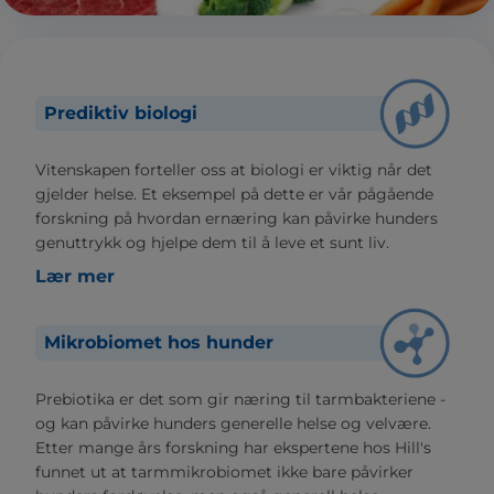
Prediktiv biologi
Vitenskapen forteller oss at biologi er viktig når det
gjelder helse. Et eksempel på dette er vår pågående
forskning på hvordan ernæring kan påvirke hunders
genuttrykk og hjelpe dem til å leve et sunt liv.
Lær mer
Mikrobiomet hos hunder
Prebiotika er det som gir næring til tarmbakteriene -
og kan påvirke hunders generelle helse og velvære.
Etter mange års forskning har ekspertene hos Hill's
funnet ut at tarmmikrobiomet ikke bare påvirker