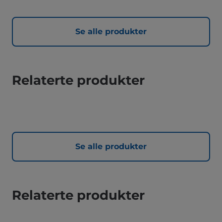
Se alle produkter
Relaterte produkter
Se alle produkter
Relaterte produkter