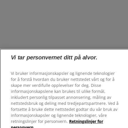
Vi tar personvernet ditt på alvor.
Vi bruker informasjonskapsler og lignende teknologier
for å forstå hvordan du bruker nettstedet vårt og for å
skape mer verdifulle opplevelser for deg. Disse
informasjonskapslene kan brukes til ulike formål,
inkludert personlig tilpasset annonsering, måling av
nettstedsbruk og deling med tredjepartspartnere. Ved å
fortsette å bruke dette nettstedet godtar du vår bruk av
informasjonskapsler og lignende teknologier, våre
retningslinjer for personvern.
Retningslinjer for
personvern