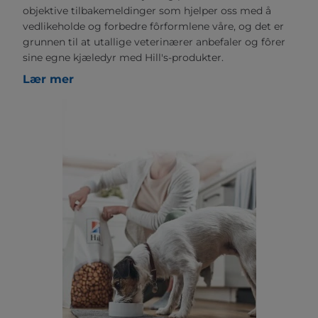
objektive tilbakemeldinger som hjelper oss med å
vedlikeholde og forbedre fôrformlene våre, og det er
grunnen til at utallige veterinærer anbefaler og fôrer
sine egne kjæledyr med Hill's-produkter.
Lær mer