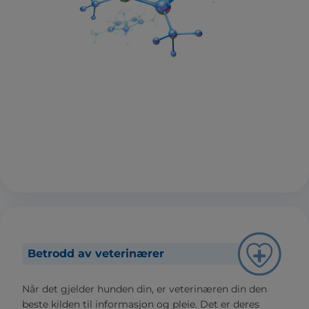
Betrodd av veterinærer
Når det gjelder hunden din, er veterinæren din den
beste kilden til informasjon og pleie. Det er deres