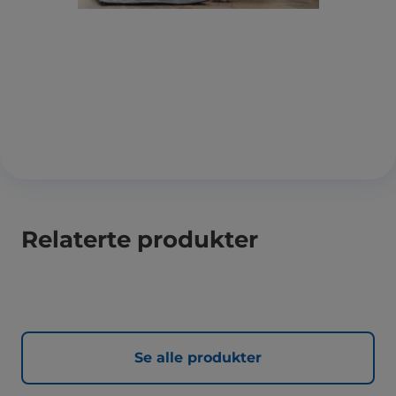
Relaterte produkter
Se alle produkter