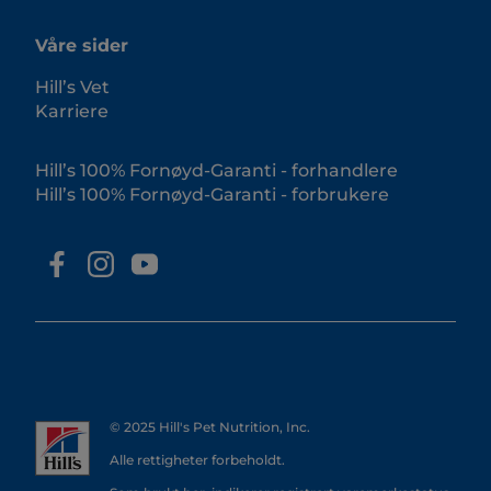
Våre sider
Hill’s Vet
Karriere
Hill’s 100% Fornøyd-Garanti - forhandlere
Hill’s 100% Fornøyd-Garanti - forbrukere
© 2025 Hill's Pet Nutrition, Inc.
Alle rettigheter forbeholdt.