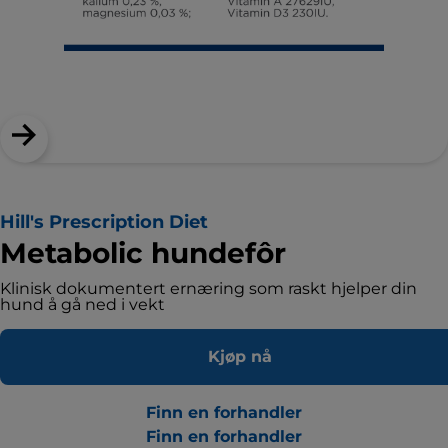
Hill's Prescription Diet
Metabolic hundefôr
Klinisk dokumentert ernæring som raskt hjelper din
hund å gå ned i vekt
Kjøp nå
Finn en forhandler
Finn en forhandler