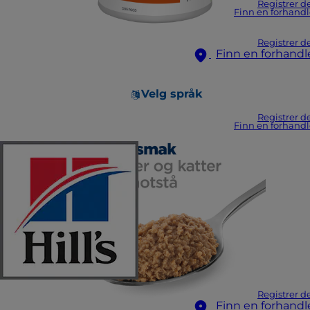
Registrer d
Finn en forhandl
Registrer d
Finn en forhandl
Velg språk
Registrer d
Finn en forhandl
Registrer d
Finn en forhandl