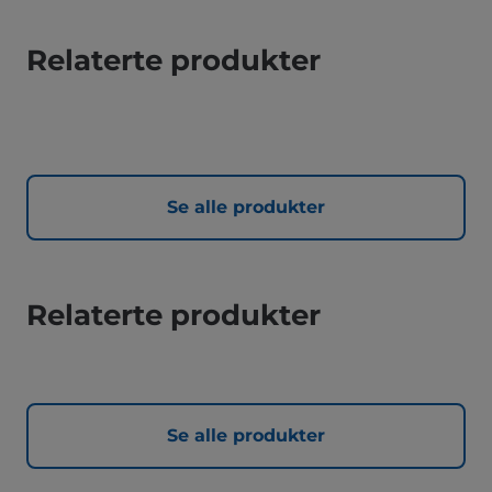
Relaterte produkter
Se alle produkter
Relaterte produkter
Se alle produkter