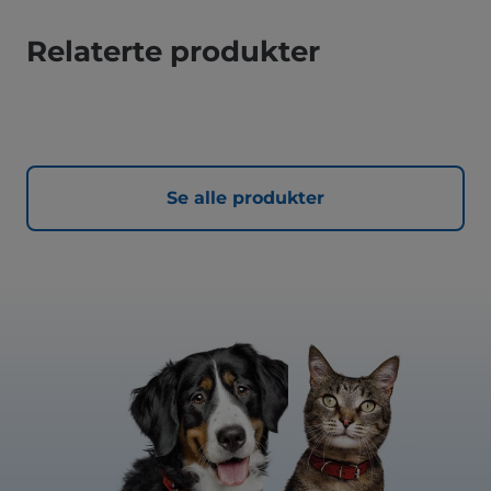
Relaterte produkter
Se alle produkter