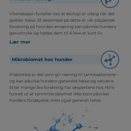
Vitenskapen forteller oss at biologi er viktig når det
gjelder helse. Et eksempel på dette er vår pågående
forskning på hvordan ernæring kan påvirke hunders
genuttrykk og hjelpe dem til å leve et sunt liv.
Lær mer
Mikrobiomet hos hunder
Prebiotika er det som gir næring til tarmbakteriene -
og kan påvirke hunders generelle helse og velvære.
Etter mange års forskning har ekspertene hos Hill's
funnet ut at tarmmikrobiomet ikke bare påvirker
hunders fordøyelse, men også generell helse.