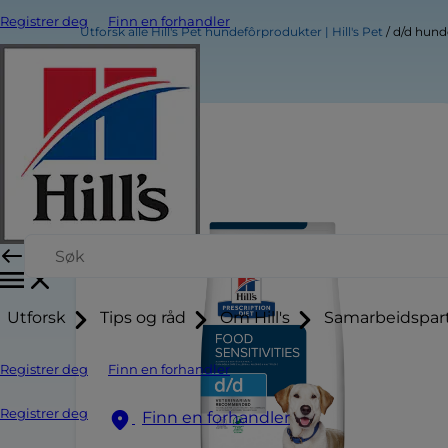
Registrer deg
Finn en forhandler
Utforsk alle Hill's Pet hundefôrprodukter | Hill's Pet
d/d hund
Utforsk
Tips og råd
Om Hill's
Samarbeidspar
Registrer deg
Finn en forhandler
Registrer deg
Finn en forhandler