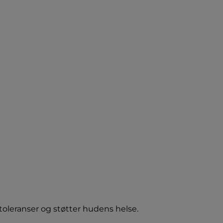
ntoleranser og støtter hudens helse.