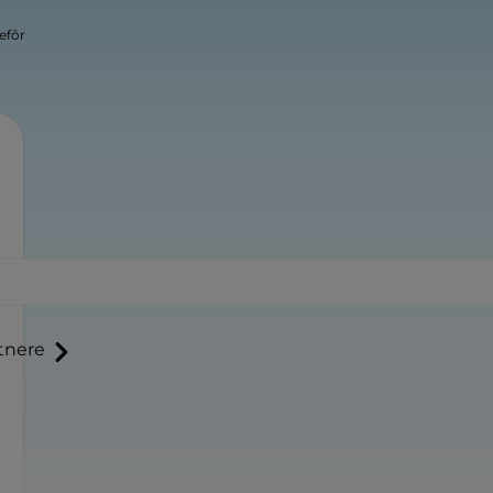
efôr
tnere