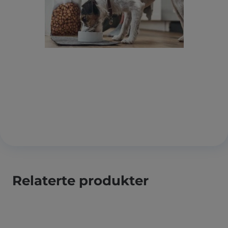
Relaterte produkter