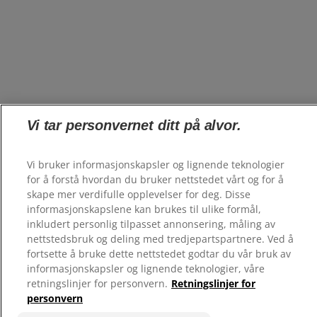
Vi tar personvernet ditt på alvor.
Vi bruker informasjonskapsler og lignende teknologier
for å forstå hvordan du bruker nettstedet vårt og for å
skape mer verdifulle opplevelser for deg. Disse
informasjonskapslene kan brukes til ulike formål,
inkludert personlig tilpasset annonsering, måling av
nettstedsbruk og deling med tredjepartspartnere. Ved å
fortsette å bruke dette nettstedet godtar du vår bruk av
informasjonskapsler og lignende teknologier, våre
retningslinjer for personvern.
Retningslinjer for
personvern