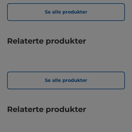
Se alle produkter
Relaterte produkter
Se alle produkter
Relaterte produkter