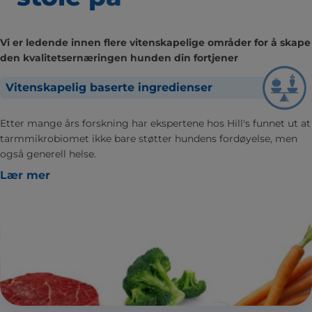
Vi er ledende innen flere vitenskapelige områder for å skape
den kvalitetsernæringen hunden din fortjener
Vitenskapelig baserte ingredienser
Etter mange års forskning har ekspertene hos Hill's funnet ut at
tarmmikrobiomet ikke bare støtter hundens fordøyelse, men
også generell helse.
Lær mer