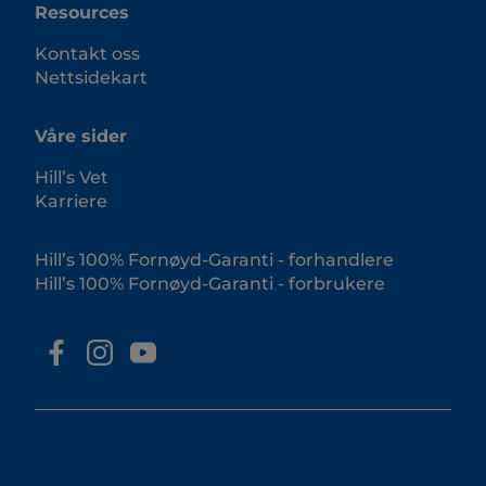
Resources
Kontakt oss
Nettsidekart
Våre sider
Hill’s Vet
Karriere
Hill’s 100% Fornøyd-Garanti - forhandlere
Hill’s 100% Fornøyd-Garanti - forbrukere