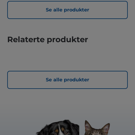
Se alle produkter
Relaterte produkter
Se alle produkter