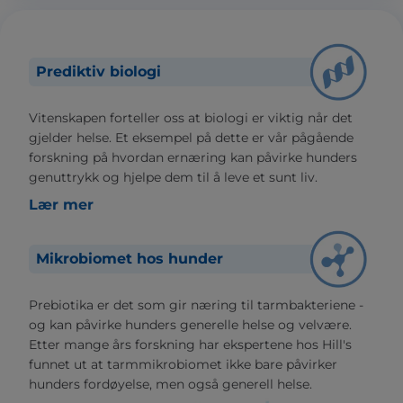
Prediktiv biologi
Vitenskapen forteller oss at biologi er viktig når det
gjelder helse. Et eksempel på dette er vår pågående
forskning på hvordan ernæring kan påvirke hunders
genuttrykk og hjelpe dem til å leve et sunt liv.
Lær mer
Mikrobiomet hos hunder
Prebiotika er det som gir næring til tarmbakteriene -
og kan påvirke hunders generelle helse og velvære.
Etter mange års forskning har ekspertene hos Hill's
funnet ut at tarmmikrobiomet ikke bare påvirker
hunders fordøyelse, men også generell helse.