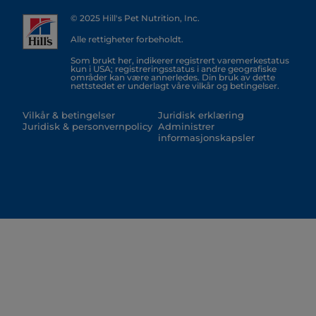
© 2025 Hill's Pet Nutrition, Inc.
Alle rettigheter forbeholdt.
Som brukt her, indikerer registrert varemerkestatus
kun i USA; registreringsstatus i andre geografiske
områder kan være annerledes. Din bruk av dette
nettstedet er underlagt våre vilkår og betingelser.
Vilkår & betingelser
Juridisk erklæring
Juridisk & personvernpolicy
Administrer
informasjonskapsler