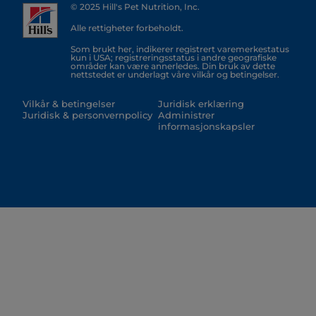
© 2025 Hill's Pet Nutrition, Inc.
Alle rettigheter forbeholdt.
Som brukt her, indikerer registrert varemerkestatus
kun i USA; registreringsstatus i andre geografiske
områder kan være annerledes. Din bruk av dette
nettstedet er underlagt våre vilkår og betingelser.
Vilkår & betingelser
Juridisk erklæring
Juridisk & personvernpolicy
Administrer
informasjonskapsler