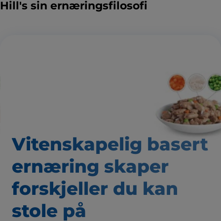
Hill's sin ernæringsfilosofi
Vitenskapelig basert
ernæring skaper
forskjeller du kan
stole på