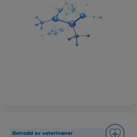
Betrodd av veterinærer