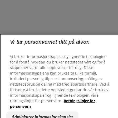
Vi tar personvernet ditt på alvor.
Vi bruker informasjonskapsler og lignende teknologier
for å forstå hvordan du bruker nettstedet vårt og for å
skape mer verdifulle opplevelser for deg. Disse
informasjonskapslene kan brukes til ulike formål,
inkludert personlig tilpasset annonsering, måling av
nettstedsbruk og deling med tredjepartspartnere. Ved å
fortsette å bruke dette nettstedet godtar du vår bruk av
informasjonskapsler og lignende teknologier, våre
retningslinjer for personvern.
Retningslinjer for
personvern
Administrer informasjonskapsler