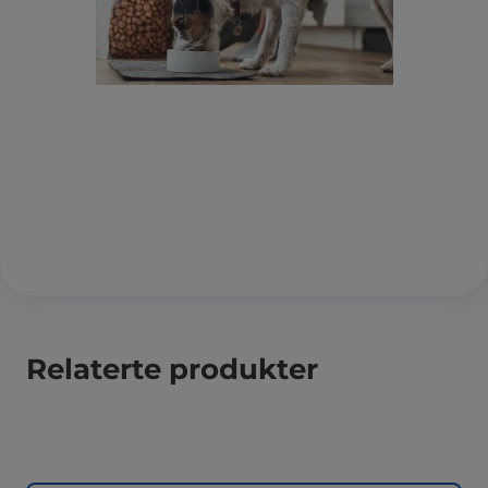
Relaterte produkter