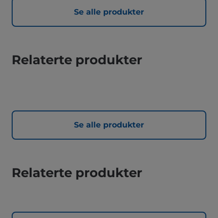
Se alle produkter
Relaterte produkter
Se alle produkter
Relaterte produkter