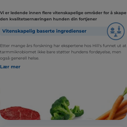
Vi er ledende innen flere vitenskapelige områder for å skape
den kvalitetsernæringen hunden din fortjener
Vitenskapelig baserte ingredienser
Etter mange års forskning har ekspertene hos Hill's funnet ut at
tarmmikrobiomet ikke bare støtter hundens fordøyelse, men
også generell helse.
Lær mer