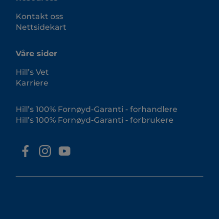
Kontakt oss
Nettsidekart
Våre sider
Hill’s Vet
Karriere
Hill’s 100% Fornøyd-Garanti - forhandlere
Hill’s 100% Fornøyd-Garanti - forbrukere