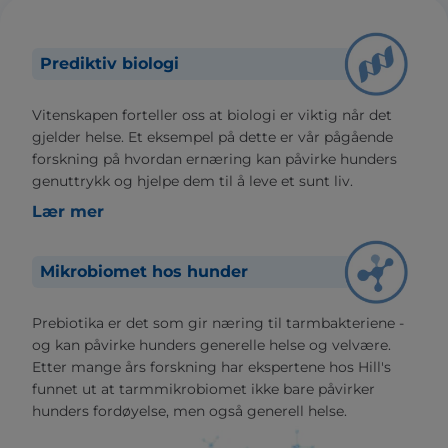
Prediktiv biologi
Vitenskapen forteller oss at biologi er viktig når det
gjelder helse. Et eksempel på dette er vår pågående
forskning på hvordan ernæring kan påvirke hunders
genuttrykk og hjelpe dem til å leve et sunt liv.
Lær mer
Mikrobiomet hos hunder
Prebiotika er det som gir næring til tarmbakteriene -
og kan påvirke hunders generelle helse og velvære.
Etter mange års forskning har ekspertene hos Hill's
funnet ut at tarmmikrobiomet ikke bare påvirker
hunders fordøyelse, men også generell helse.