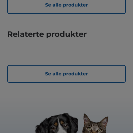
Se alle produkter
Relaterte produkter
Se alle produkter