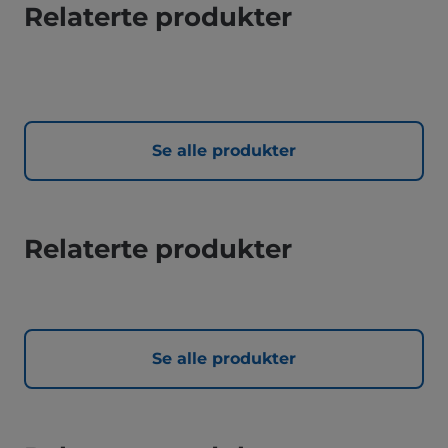
Relaterte produkter
Se alle produkter
Relaterte produkter
Se alle produkter