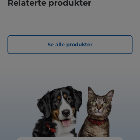
Relaterte produkter
Se alle produkter