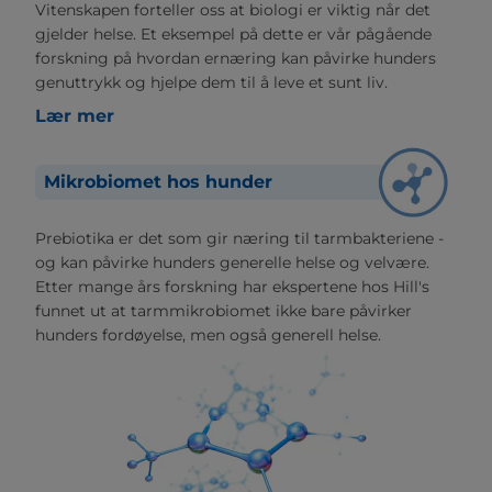
Vitenskapen forteller oss at biologi er viktig når det
gjelder helse. Et eksempel på dette er vår pågående
forskning på hvordan ernæring kan påvirke hunders
genuttrykk og hjelpe dem til å leve et sunt liv.
Lær mer
Mikrobiomet hos hunder
Prebiotika er det som gir næring til tarmbakteriene -
og kan påvirke hunders generelle helse og velvære.
Etter mange års forskning har ekspertene hos Hill's
funnet ut at tarmmikrobiomet ikke bare påvirker
hunders fordøyelse, men også generell helse.