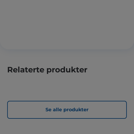
Relaterte produkter
Se alle produkter