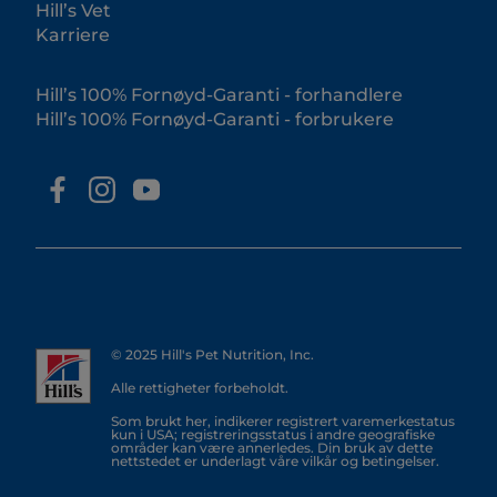
Hill’s Vet
Karriere
Hill’s 100% Fornøyd-Garanti - forhandlere
Hill’s 100% Fornøyd-Garanti - forbrukere
© 2025 Hill's Pet Nutrition, Inc.
Alle rettigheter forbeholdt.
Som brukt her, indikerer registrert varemerkestatus
kun i USA; registreringsstatus i andre geografiske
områder kan være annerledes. Din bruk av dette
nettstedet er underlagt våre vilkår og betingelser.