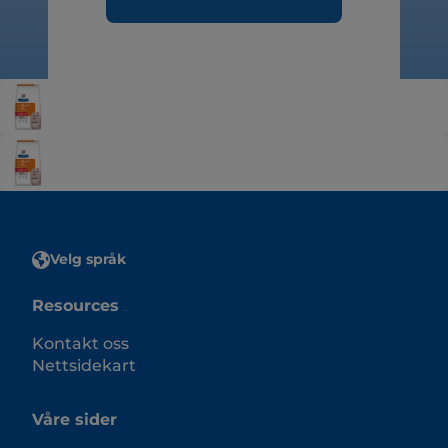
Velg språk
Resources
Kontakt oss
Nettsidekart
Våre sider