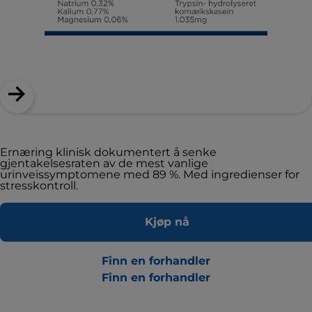
Ernæring klinisk dokumentert å senke
gjentakelsesraten av de mest vanlige
urinveissymptomene med 89 %. Med ingredienser for
stresskontroll.
Kjøp nå
Finn en forhandler
Finn en forhandler