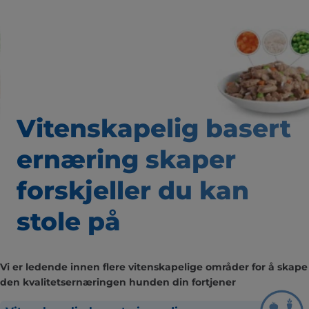
Vitenskapelig basert
ernæring skaper
forskjeller du kan
stole på
Vi er ledende innen flere vitenskapelige områder for å skape
den kvalitetsernæringen hunden din fortjener