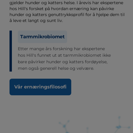
gjelder hunder og katters helse. I årevis har ekspertene
hos Hill's forsket på hvordan ernæring kan påvirke
hunder og katters genuttrykksprofil for å hjelpe dem til
å leve et langt og sunt liv.
Tarmmikrobiomet
Etter mange års forskning har ekspertene
hos Hill's funnet ut at tarmmikrobiomet ikke
bare påvirker hunder og katters fordøyelse,
men også generell helse og velvære.
Vår ernæringsfilosofi