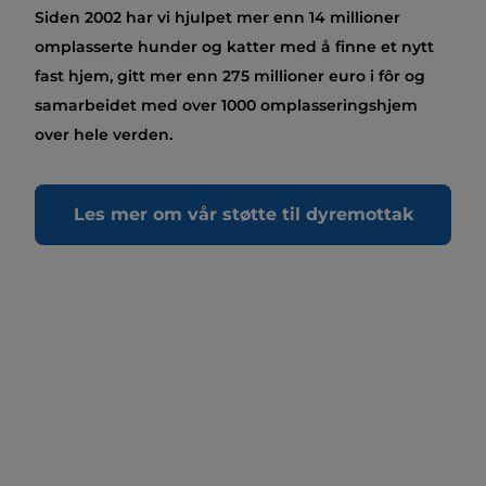
Siden 2002 har vi hjulpet mer enn 14 millioner
omplasserte hunder og katter med å finne et nytt
fast hjem, gitt mer enn 275 millioner euro i fôr og
samarbeidet med over 1000 omplasseringshjem
over hele verden.
Les mer om vår støtte til dyremottak