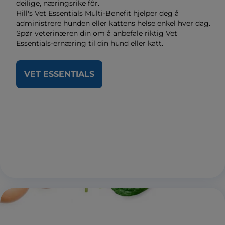
deilige, næringsrike fôr.
Hill's Vet Essentials Multi-Benefit hjelper deg å
administrere hunden eller kattens helse enkel hver dag.
Spør veterinæren din om å anbefale riktig Vet
Essentials-ernæring til din hund eller katt.
VET ESSENTIALS