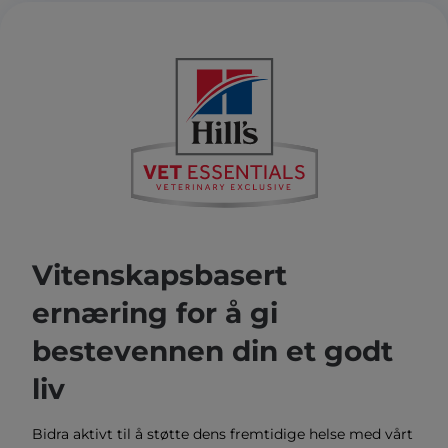
Vitenskapsbasert
ernæring for å gi
bestevennen din et godt
liv
Bidra aktivt til å støtte dens fremtidige helse med vårt