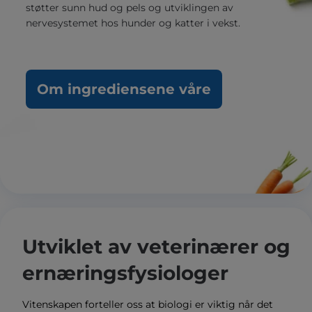
støtter sunn hud og pels og utviklingen av
nervesystemet hos hunder og katter i vekst.
Om ingrediensene våre
Utviklet av veterinærer og
ernæringsfysiologer
Vitenskapen forteller oss at biologi er viktig når det