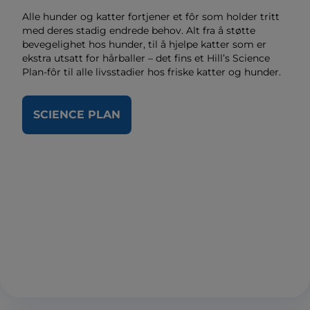
Alle hunder og katter fortjener et fôr som holder tritt
med deres stadig endrede behov. Alt fra å støtte
bevegelighet hos hunder, til å hjelpe katter som er
ekstra utsatt for hårballer – det fins et Hill’s Science
Plan-fôr til alle livsstadier hos friske katter og hunder.
SCIENCE PLAN