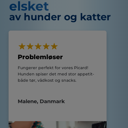
elsket
av hunder og katter
Problemløser
Fungerer perfekt for vores Picard!
Hunden spiser det med stor appetit-
både tør, vådkost og snacks.
Malene, Danmark