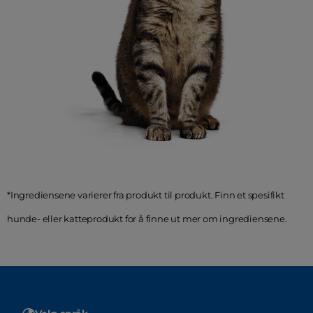
*Ingrediensene varierer fra produkt til produkt. Finn et spesifikt
hunde- eller katteprodukt for å finne ut mer om ingrediensene.