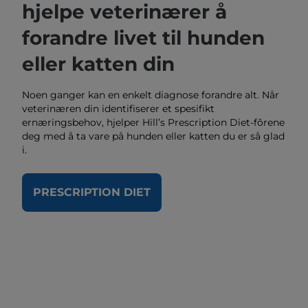
hjelpe veterinærer å
forandre livet til hunden
eller katten din
Noen ganger kan en enkelt diagnose forandre alt. Når
veterinæren din identifiserer et spesifikt
ernæringsbehov, hjelper Hill’s Prescription Diet-fôrene
deg med å ta vare på hunden eller katten du er så glad
i.
PRESCRIPTION DIET