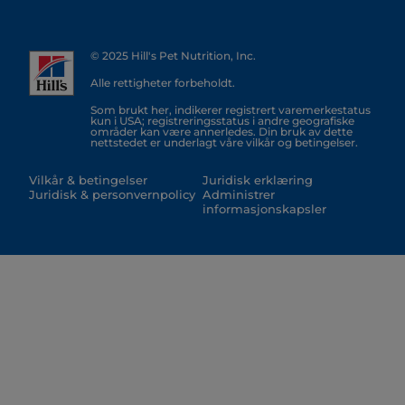
© 2025 Hill's Pet Nutrition, Inc.
Alle rettigheter forbeholdt.
Som brukt her, indikerer registrert varemerkestatus
kun i USA; registreringsstatus i andre geografiske
områder kan være annerledes. Din bruk av dette
nettstedet er underlagt våre vilkår og betingelser.
Vilkår & betingelser
Juridisk erklæring
Juridisk & personvernpolicy
Administrer
informasjonskapsler